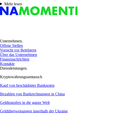
Mehr lesen
Unternehmen.
Offene Stellen
Vorsicht vor Betrügern
Über das Unternehmen
Finanznachrichten
Kontakte
Dienstleistungen.
Kryptowährungsumtausch
Kauf von beschädigter Banknoten
Bezahlen von Bankrechnungen in China
Geldtransfers in die ganze Welt
Geldüberweisungen innerhalb der Ukraine