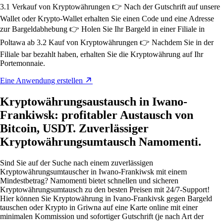
3.1 Verkauf von Kryptowährungen 👉 Nach der Gutschrift auf unsere
Wallet oder Krypto-Wallet erhalten Sie einen Code und eine Adresse
zur Bargeldabhebung 👉 Holen Sie Ihr Bargeld in einer Filiale in
Poltawa ab 3.2 Kauf von Kryptowährungen 👉 Nachdem Sie in der
Filiale bar bezahlt haben, erhalten Sie die Kryptowährung auf Ihr
Portemonnaie.
Eine Anwendung erstellen
Kryptowährungsaustausch in Iwano-
Frankiwsk: profitabler Austausch von
Bitcoin, USDT. Zuverlässiger
Kryptowährungsumtausch Namomenti.
Sind Sie auf der Suche nach einem zuverlässigen
Kryptowährungsumtauscher in Iwano-Frankiwsk mit einem
Mindestbetrag? Namomenti bietet schnellen und sicheren
Kryptowährungsumtausch zu den besten Preisen mit 24/7-Support!
Hier können Sie Kryptowährung in Ivano-Frankivsk gegen Bargeld
tauschen oder Krypto in Griwna auf eine Karte online mit einer
minimalen Kommission und sofortiger Gutschrift (je nach Art der