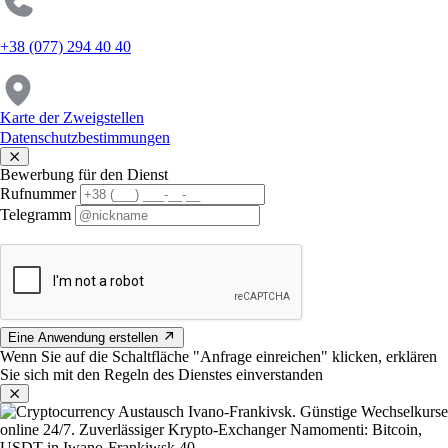
+38 (077) 294 40 40
Karte der Zweigstellen
Datenschutzbestimmungen
Bewerbung für den Dienst
Rufnummer
Telegramm
Eine Anwendung erstellen
Wenn Sie auf die Schaltfläche "Anfrage einreichen" klicken, erklären
Sie sich mit den Regeln des Dienstes einverstanden