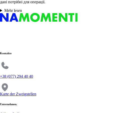
дані потрібні для операції.
Mehr lesen
Kontakte
+38 (077) 294 40 40
Karte der Zweigstellen
Unternehmen.