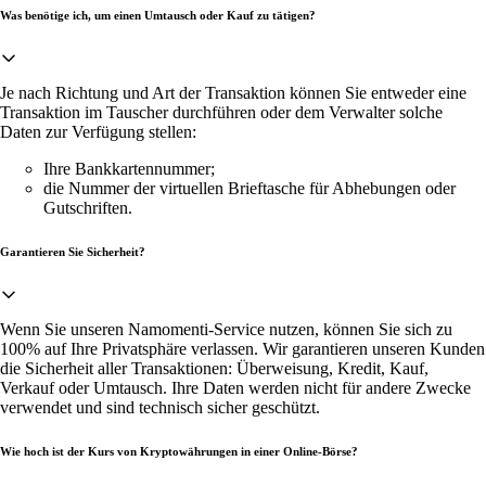
Was benötige ich, um einen Umtausch oder Kauf zu tätigen?
Je nach Richtung und Art der Transaktion können Sie entweder eine
Transaktion im Tauscher durchführen oder dem Verwalter solche
Daten zur Verfügung stellen:
Ihre Bankkartennummer;
die Nummer der virtuellen Brieftasche für Abhebungen oder
Gutschriften.
Garantieren Sie Sicherheit?
Wenn Sie unseren Namomenti-Service nutzen, können Sie sich zu
100% auf Ihre Privatsphäre verlassen. Wir garantieren unseren Kunden
die Sicherheit aller Transaktionen: Überweisung, Kredit, Kauf,
Verkauf oder Umtausch. Ihre Daten werden nicht für andere Zwecke
verwendet und sind technisch sicher geschützt.
Wie hoch ist der Kurs von Kryptowährungen in einer Online-Börse?