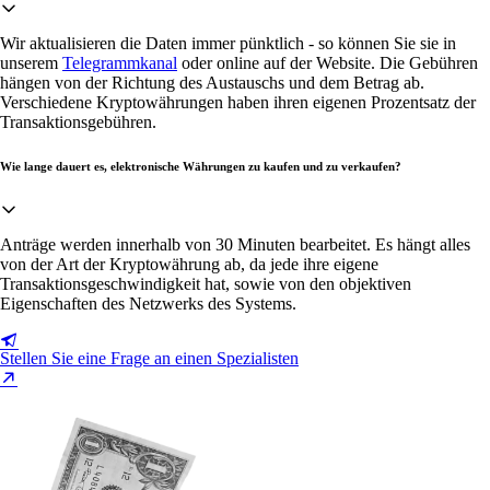
Wir aktualisieren die Daten immer pünktlich - so können Sie sie in
unserem
Telegrammkanal
oder online auf der Website. Die Gebühren
hängen von der Richtung des Austauschs und dem Betrag ab.
Verschiedene Kryptowährungen haben ihren eigenen Prozentsatz der
Transaktionsgebühren.
Wie lange dauert es, elektronische Währungen zu kaufen und zu verkaufen?
Anträge werden innerhalb von 30 Minuten bearbeitet. Es hängt alles
von der Art der Kryptowährung ab, da jede ihre eigene
Transaktionsgeschwindigkeit hat, sowie von den objektiven
Eigenschaften des Netzwerks des Systems.
Stellen Sie eine Frage an einen Spezialisten