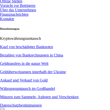
Offene Stellen
Vorsicht vor Betrügern
Über das Unternehmen
Finanznachrichten
Kontakte
Dienstleistungen.
Kryptowährungsumtausch
Kauf von beschädigter Banknoten
Bezahlen von Bankrechnungen in China
Geldtransfers in die ganze Welt
Geldüberweisungen innerhalb der Ukraine
Ankauf und Verkauf von Gold
Währungsumtausch im Großhandel
Münzen zum Sammeln, Anlegen und Verschenken
Datenschutzbestimmungen