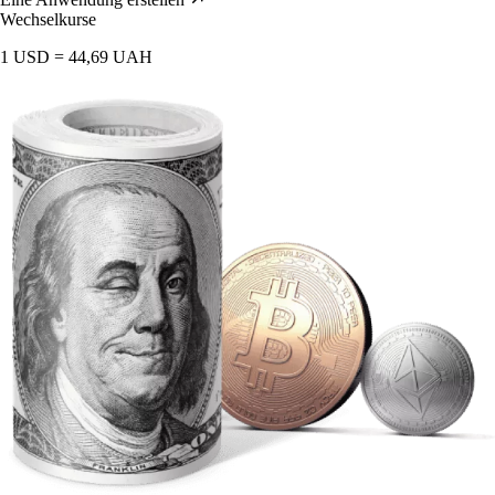
Wechselkurse
1 USD = 44,69 UAH