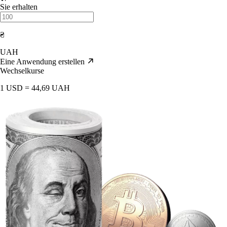
Sie erhalten
₴
UAH
Eine Anwendung erstellen
Wechselkurse
1 USD = 44,69 UAH