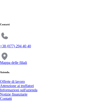
Contatti
+38 (077) 294 40 40
Mappa delle filiali
Azienda.
Offerte di lavoro
Attenzione ai truffatori
Informazioni sull'azienda
Notizie finanziarie
Contatti