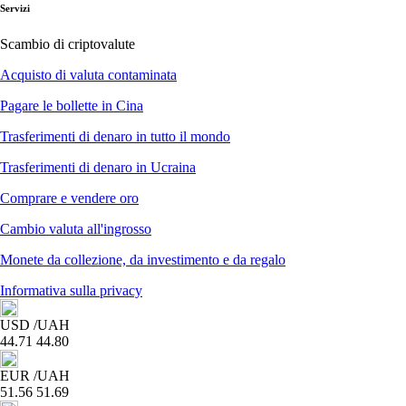
Servizi
Scambio di criptovalute
Acquisto di valuta contaminata
Pagare le bollette in Cina
Trasferimenti di denaro in tutto il mondo
Trasferimenti di denaro in Ucraina
Comprare e vendere oro
Cambio valuta all'ingrosso
Monete da collezione, da investimento e da regalo
Informativa sulla privacy
USD
/UAH
44.71
44.80
EUR
/UAH
51.56
51.69