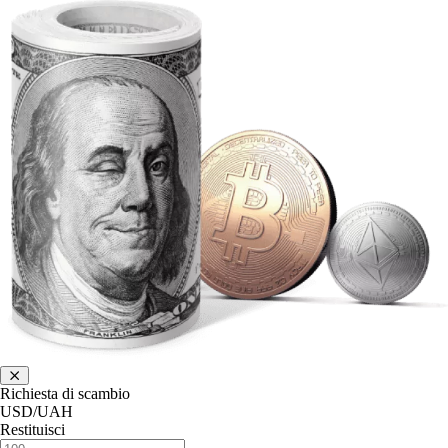
Richiesta di scambio
USD/UAH
Restituisci