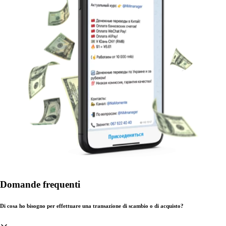
Domande frequenti
Di cosa ho bisogno per effettuare una transazione di scambio o di acquisto?