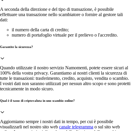
A seconda della direzione e del tipo di transazione, è possibile
effettuare una transazione nello scambiatore o fornire al gestore tali
dati:
il numero della carta di credito;
numero di portafoglio virtuale per il prelievo o l'accredito.
Garantite la sicurezza?
Quando utilizzate il nostro servizio Namomenti, potete essere sicuri al
100% della vostra privacy. Garantiamo ai nostri clienti la sicurezza di
tutte le transazioni: trasferimento, credito, acquisto, vendita o scambio.
I vostri dati non saranno utilizzati per nessun altro scopo e sono protetti
tecnicamente in modo sicuro.
Qual è il tasso di criptovaluta in uno scambio online?
Aggiorniamo sempre i nostri dati in tempo, per cui è possibile
visualizzarli nel nostro sito web
canale telegramma
o sul sito web