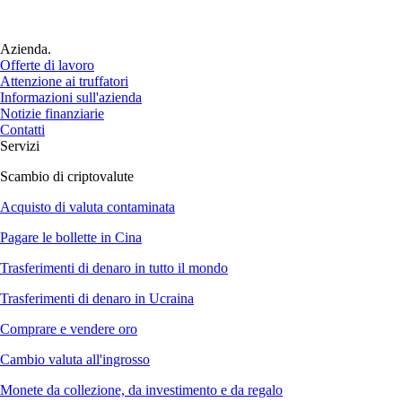
Azienda.
Offerte di lavoro
Attenzione ai truffatori
Informazioni sull'azienda
Notizie finanziarie
Contatti
Servizi
Scambio di criptovalute
Acquisto di valuta contaminata
Pagare le bollette in Cina
Trasferimenti di denaro in tutto il mondo
Trasferimenti di denaro in Ucraina
Comprare e vendere oro
Cambio valuta all'ingrosso
Monete da collezione, da investimento e da regalo