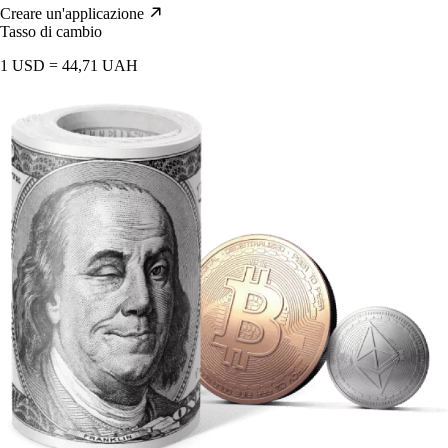
Creare un'applicazione
Tasso di cambio
1 USD = 44,71 UAH