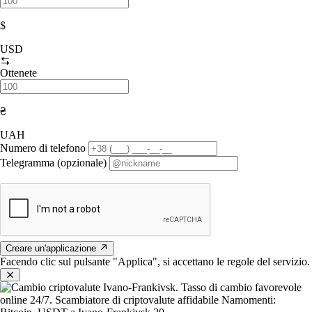
$
USD
Ottenete
₴
UAH
Numero di telefono
Telegramma (opzionale)
Creare un'applicazione
Facendo clic sul pulsante "Applica", si accettano le regole del servizio.